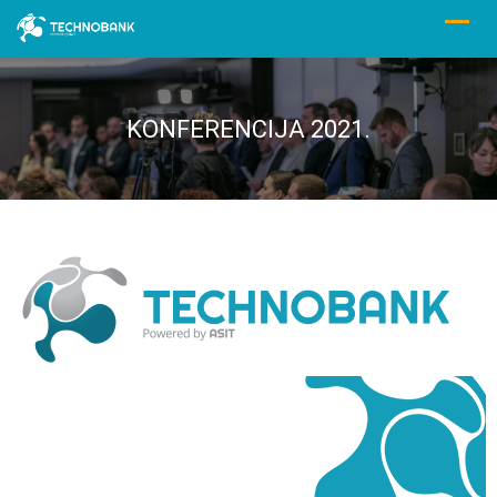
KONFERENCIJA 2021.